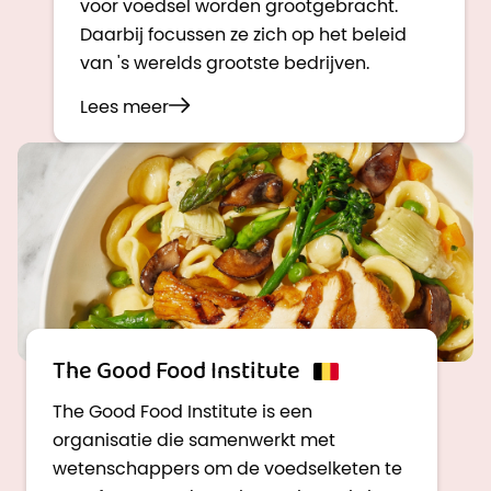
voor voedsel worden grootgebracht.
Daarbij focussen ze zich op het beleid
van 's werelds grootste bedrijven.
Lees meer
The Good Food Institute
The Good Food Institute is een
organisatie die samenwerkt met
wetenschappers om de voedselketen te