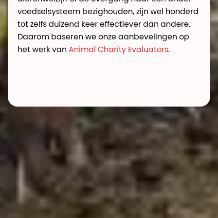
voedselsysteem bezighouden, zijn wel honderd
tot zelfs duizend keer effectiever dan andere.
Daarom baseren we onze aanbevelingen op
het werk van
Animal Charity Evaluators
.
Topaanbevelingen