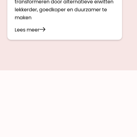
transformeren door alternatieve eiwitten
lekkerder, goedkoper en duurzamer te
maken
Lees meer