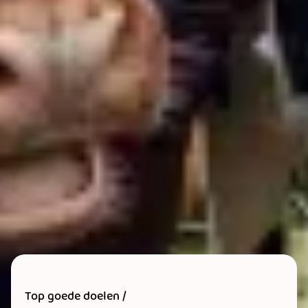
Top goede doelen /