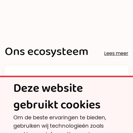
Tekstversie bekijken
Ons ecosysteem
Lees meer
Deze website
gebruikt cookies
Om de beste ervaringen te bieden,
gebruiken wij technologieën zoals