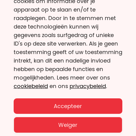
cookies om informatie over je
apparaat op te slaan en/of te
raadplegen. Door in te stemmen met
deze technologieën kunnen wij
gegevens zoals surfgedrag of unieke
ID's op deze site verwerken. Als je geen
toestemming geeft of uw toestemming
intrekt, kan dit een nadelige invloed
hebben op bepaalde functies en
mogelijkheden. Lees meer over ons
cookiebeleid
en ons
privacybeleid
.
Accepteer
Weiger