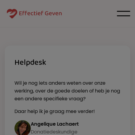
Helpdesk
Wil je nog iets anders weten over onze
werking, over de goede doelen of heb je nog
een andere specifieke vraag?
Daar help ik je graag mee verder!
Angelique Lachaert
Donatiedeskundige