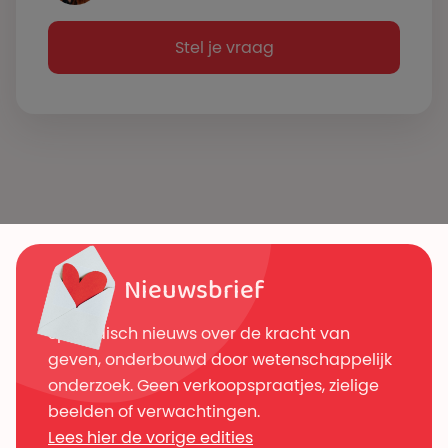
Stel je vraag
Nieuwsbrief
Sporadisch nieuws over de kracht van
geven, onderbouwd door wetenschappelijk
onderzoek. Geen verkoopspraatjes, zielige
beelden of verwachtingen.
Lees hier de vorige edities