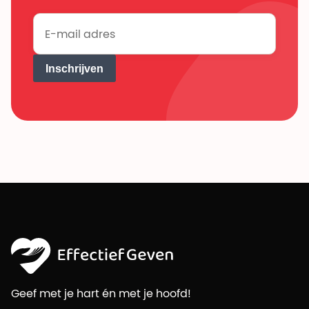
Inschrijven
Geef met je hart én met je hoofd!