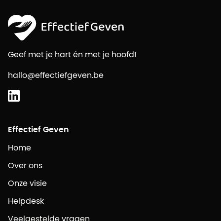
Geef met je hart én met je hoofd!
hallo@effectiefgeven.be
Effectief Geven
Home
Over ons
Onze visie
Helpdesk
Veelgestelde vragen