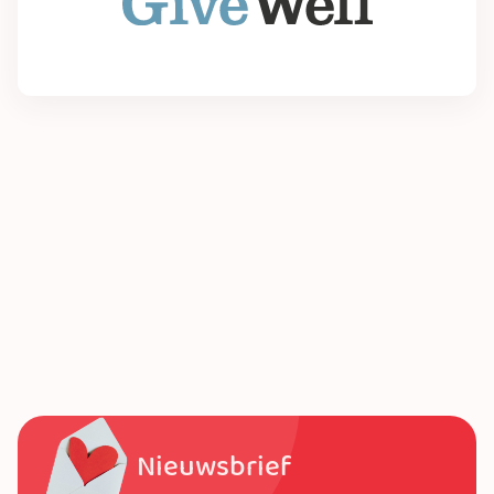
Nieuwsbrief