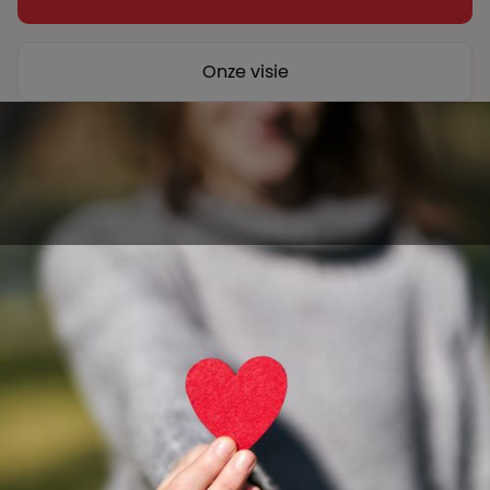
Onze visie