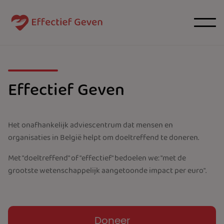
Effectief Geven
Het onafhankelijk adviescentrum dat mensen en
organisaties in België helpt om doeltreffend te doneren.
Met "doeltreffend" of "effectief" bedoelen we: "met de
grootste wetenschappelijk aangetoonde impact per euro".
Doneer