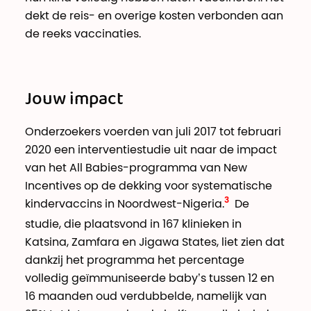
dekt de reis- en overige kosten verbonden aan
de reeks vaccinaties.
Jouw impact
Onderzoekers voerden van juli 2017 tot februari
2020 een interventiestudie uit naar de impact
van het All Babies-programma van New
Incentives op de dekking voor systematische
kindervaccins in Noordwest-Nigeria.
De
studie, die plaatsvond in 167 klinieken in
Katsina, Zamfara en Jigawa States, liet zien dat
dankzij het programma het percentage
volledig geïmmuniseerde baby’s tussen 12 en
16 maanden oud verdubbelde, namelijk van