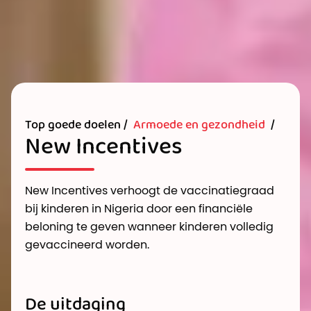
Top goede doelen /
Armoede en gezondheid
/
New Incentives
New Incentives verhoogt de vaccinatiegraad
bij kinderen in Nigeria door een financiële
beloning te geven wanneer kinderen volledig
gevaccineerd worden.
De uitdaging