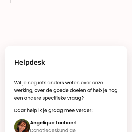
Helpdesk
Wil je nog iets anders weten over onze
werking, over de goede doelen of heb je nog
een andere specifieke vraag?
Daar help ik je graag mee verder!
Angelique Lachaert
Donatiedeskundige