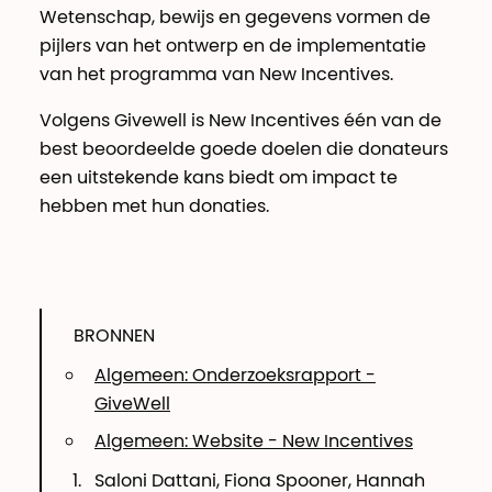
Wetenschap, bewijs en gegevens vormen de
pijlers van het ontwerp en de implementatie
van het programma van New Incentives.
Volgens Givewell is New Incentives één van de
best beoordeelde goede doelen die donateurs
een uitstekende kans biedt om impact te
hebben met hun donaties.
BRONNEN
Algemeen: Onderzoeksrapport -
GiveWell
Algemeen: Website - New Incentives
Saloni Dattani, Fiona Spooner, Hannah