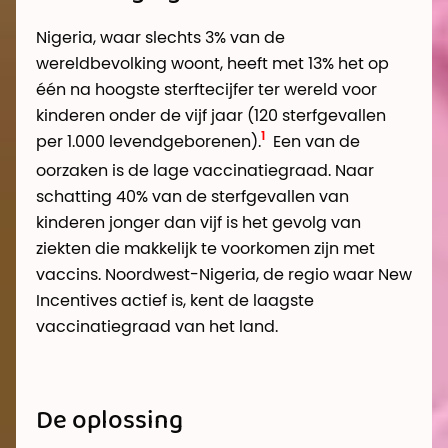
Nigeria, waar slechts 3% van de
wereldbevolking woont, heeft met 13% het op
één na hoogste sterftecijfer ter wereld voor
kinderen onder de vijf jaar (120 sterfgevallen
per 1.000 levendgeborenen).
Een van de
oorzaken is de lage vaccinatiegraad. Naar
schatting 40% van de sterfgevallen van
kinderen jonger dan vijf is het gevolg van
ziekten die makkelijk te voorkomen zijn met
vaccins. Noordwest-Nigeria, de regio waar New
Incentives actief is, kent de laagste
vaccinatiegraad van het land.
De oplossing