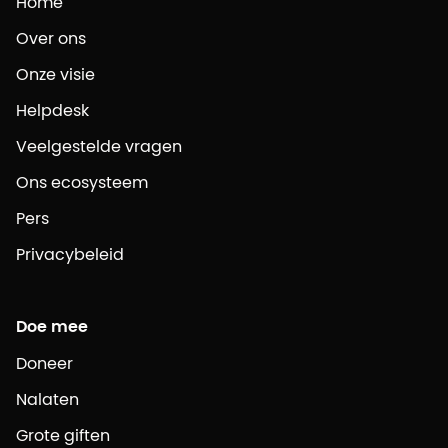
Home
Over ons
Onze visie
Helpdesk
Veelgestelde vragen
Ons ecosysteem
Pers
Privacybeleid
Doe mee
Doneer
Nalaten
Grote giften