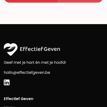
Geef met je hart én met je hoofd!
hallo@effectiefgeven.be
Effectief Geven