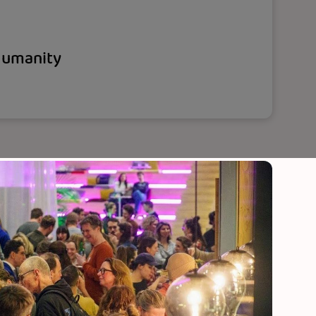
Humanity