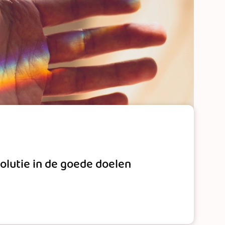
volutie in de goede doelen