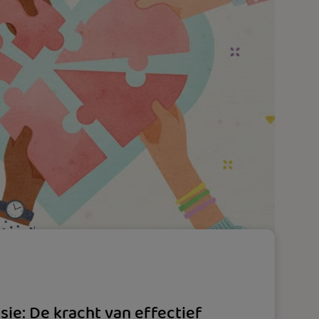
ie: De kracht van effectief