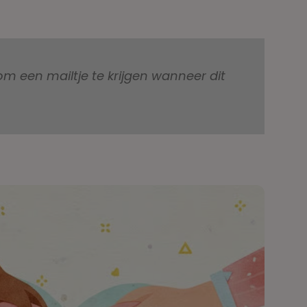
 een mailtje te krijgen wanneer dit