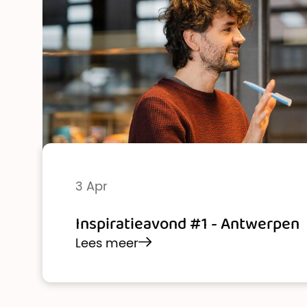
3 Apr
Inspiratieavond #1 - Antwerpen
Lees meer