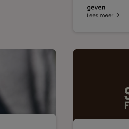
geven
Lees meer