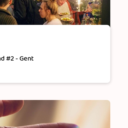
nd #2 - Gent