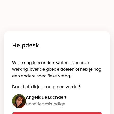
Helpdesk
Wil je nog iets anders weten over onze
werking, over de goede doelen of heb je nog
een andere specifieke vraag?
Daar help ik je graag mee verder!
Angelique Lachaert
Donatiedeskundige