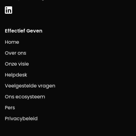
Effectief Geven
Home
Over ons
Onze visie
Helpdesk
Veelgestelde vragen
Ons ecosysteem
Pers
Privacybeleid