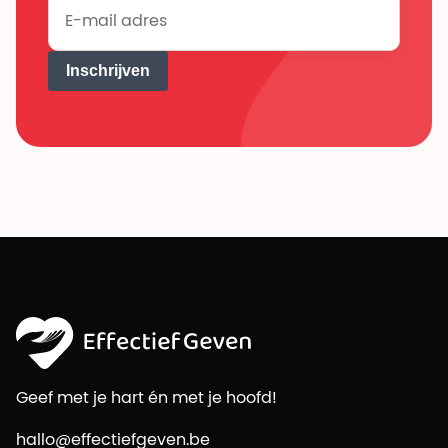
Inschrijven
Geef met je hart én met je hoofd!
hallo@effectiefgeven.be