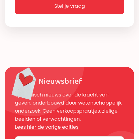
Stel je vraag
Nieuwsbrief
Sporadisch nieuws over de kracht van
geven, onderbouwd door wetenschappelijk
onderzoek. Geen verkoopspraatjes, zielige
beelden of verwachtingen.
Lees hier de vorige edities