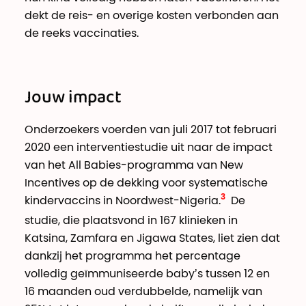
dekt de reis- en overige kosten verbonden aan
de reeks vaccinaties.
Jouw impact
Onderzoekers voerden van juli 2017 tot februari
2020 een interventiestudie uit naar de impact
van het All Babies-programma van New
Incentives op de dekking voor systematische
kindervaccins in Noordwest-Nigeria.
De
studie, die plaatsvond in 167 klinieken in
Katsina, Zamfara en Jigawa States, liet zien dat
dankzij het programma het percentage
volledig geïmmuniseerde baby’s tussen 12 en
16 maanden oud verdubbelde, namelijk van