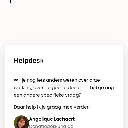
Helpdesk
Wil je nog iets anders weten over onze
werking, over de goede doelen of heb je nog
een andere specifieke vraag?
Daar help ik je graag mee verder!
Angelique Lachaert
Donatiedeskundige