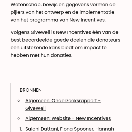
Wetenschap, bewijs en gegevens vormen de
pijlers van het ontwerp en de implementatie
van het programma van New Incentives.
Volgens Givewell is New Incentives één van de
best beoordeelde goede doelen die donateurs
een uitstekende kans biedt om impact te
hebben met hun donaties.
BRONNEN
Algemeen: Onderzoeksrapport -
GiveWell
Algemeen: Website - New Incentives
Saloni Dattani, Fiona Spooner, Hannah