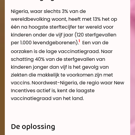
Nigeria, waar slechts 3% van de
wereldbevolking woont, heeft met 13% het op
één na hoogste sterftecijfer ter wereld voor
kinderen onder de vijf jaar (120 sterfgevallen
per 1.000 levendgeborenen).
Een van de
oorzaken is de lage vaccinatiegraad. Naar
schatting 40% van de sterfgevallen van
kinderen jonger dan vijf is het gevolg van
ziekten die makkelijk te voorkomen zijn met
vaccins. Noordwest-Nigeria, de regio waar New
Incentives actief is, kent de laagste
vaccinatiegraad van het land.
De oplossing