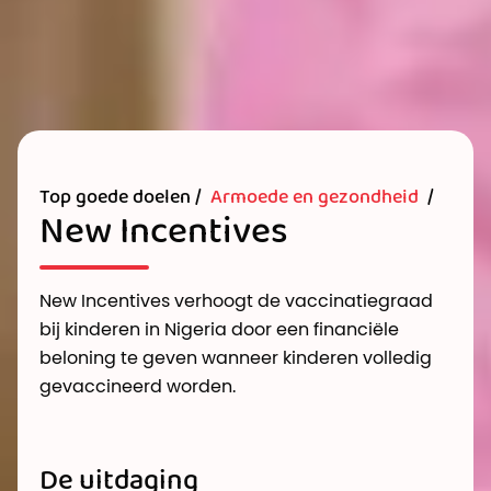
Top goede doelen /
Armoede en gezondheid
/
New Incentives
New Incentives verhoogt de vaccinatiegraad
bij kinderen in Nigeria door een financiële
beloning te geven wanneer kinderen volledig
gevaccineerd worden.
De uitdaging